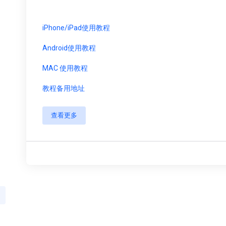
iPhone/iPad使用教程
Android使用教程
MAC 使用教程
教程备用地址
查看更多