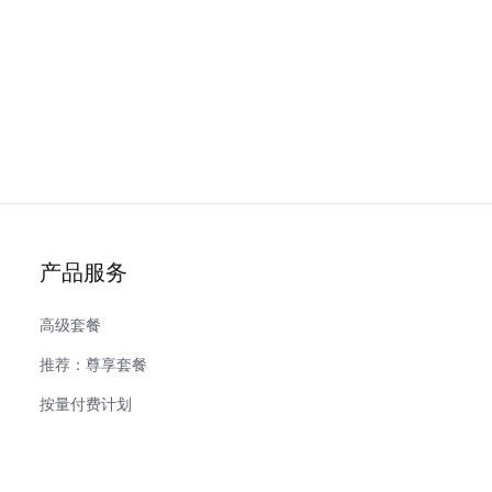
产品服务
高级套餐
推荐：尊享套餐
按量付费计划