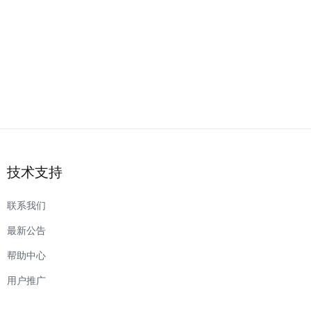
技术支持
联系我们
最新公告
帮助中心
用户推广