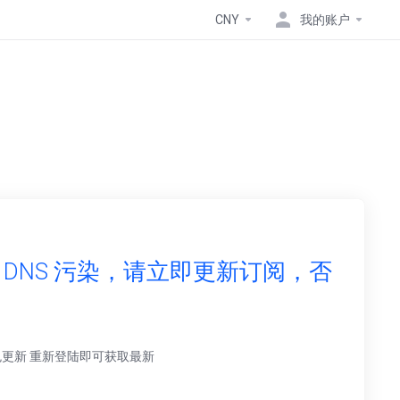
CNY
我的账户
DNS 污染，请立即更新订阅，否
户端 免更新 重新登陆即可获取最新