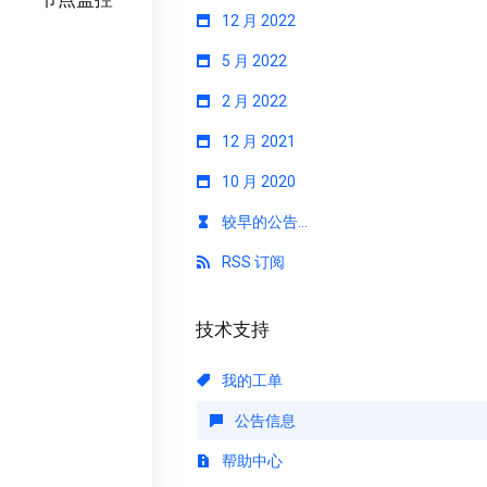
12 月 2022
5 月 2022
2 月 2022
12 月 2021
10 月 2020
较早的公告...
RSS 订阅
技术支持
我的工单
公告信息
帮助中心