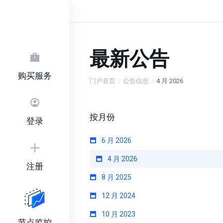
最新公告
购买服务
门户首页
公告信息
4 月 2026
按月份
登录
6 月 2026
4 月 2026
注册
8 月 2025
12 月 2024
10 月 2023
节点监控