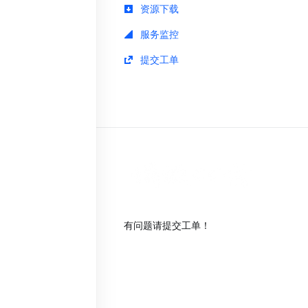
资源下载
服务监控
提交工单
有问题请提交工单！