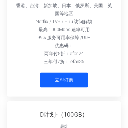
香港、台湾、新加坡、日本、俄罗斯、美国、英
国等地区
Netflix / TVB / Hulu 访问解锁
最高 1000Mbps 速率可用
99% 服务可用率保障 /UDP
优惠码：
两年付8折：efan24
三年付7折： efan36
立即订购
D计划-（100GB）
起价