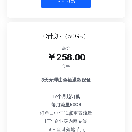
立即订购
C计划-（50GB）
起价
￥258.00
每年
3天无理由全额退款保证
12个月起订购
每月流量50GB
订单日中午12点重置流量
IEPL企业级内网专线
50+ 全球落地节点