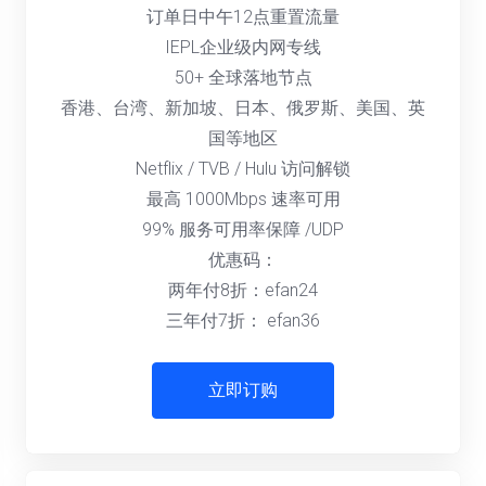
订单日中午12点重置流量
IEPL企业级内网专线
50+ 全球落地节点
香港、台湾、新加坡、日本、俄罗斯、美国、英
国等地区
Netflix / TVB / Hulu 访问解锁
最高 1000Mbps 速率可用
99% 服务可用率保障 /UDP
优惠码：
两年付8折：efan24
三年付7折： efan36
立即订购