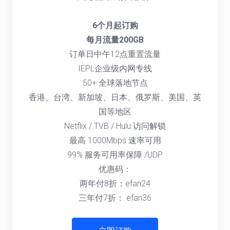
6个月起订购
每月流量200GB
订单日中午12点重置流量
IEPL企业级内网专线
50+ 全球落地节点
香港、台湾、新加坡、日本、俄罗斯、美国、英
国等地区
Netflix / TVB / Hulu 访问解锁
最高 1000Mbps 速率可用
99% 服务可用率保障 /UDP
优惠码：
两年付8折：efan24
三年付7折： efan36