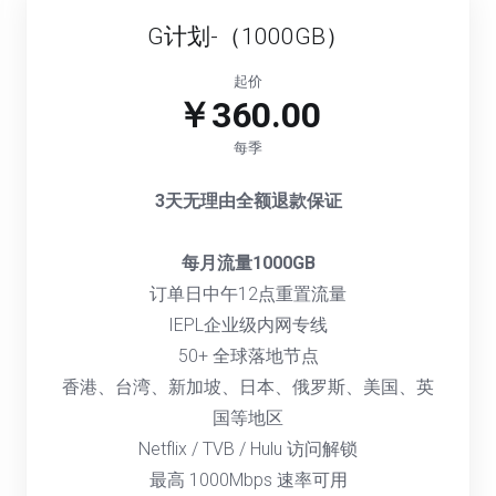
G计划-（1000GB）
起价
￥360.00
每季
3天无理由全额退款保证
每月流量1000GB
订单日中午12点重置流量
IEPL企业级内网专线
50+ 全球落地节点
香港、台湾、新加坡、日本、俄罗斯、美国、英
国等地区
Netflix / TVB / Hulu 访问解锁
最高 1000Mbps 速率可用