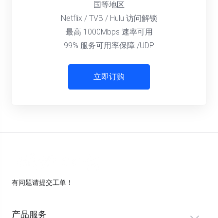
国等地区
Netflix / TVB / Hulu 访问解锁
最高 1000Mbps 速率可用
99% 服务可用率保障 /UDP
立即订购
有问题请提交工单！
产品服务