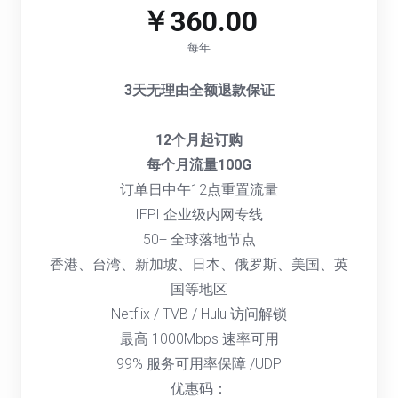
￥360.00
每年
3天无理由全额退款保证
12个月起订购
每个月流量100G
订单日中午12点重置流量
IEPL企业级内网专线
50+ 全球落地节点
香港、台湾、新加坡、日本、俄罗斯、美国、英
国等地区
Netflix / TVB / Hulu 访问解锁
最高 1000Mbps 速率可用
99% 服务可用率保障 /UDP
优惠码：