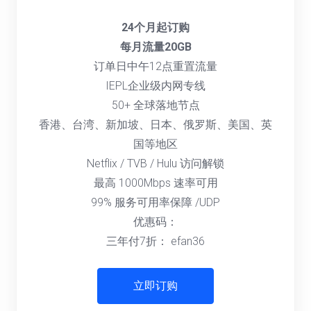
24个月起订购
每月流量20GB
订单日中午12点重置流量
IEPL企业级内网专线
50+ 全球落地节点
香港、台湾、新加坡、日本、俄罗斯、美国、英
国等地区
Netflix / TVB / Hulu 访问解锁
最高 1000Mbps 速率可用
99% 服务可用率保障 /UDP
优惠码：
三年付7折： efan36
立即订购