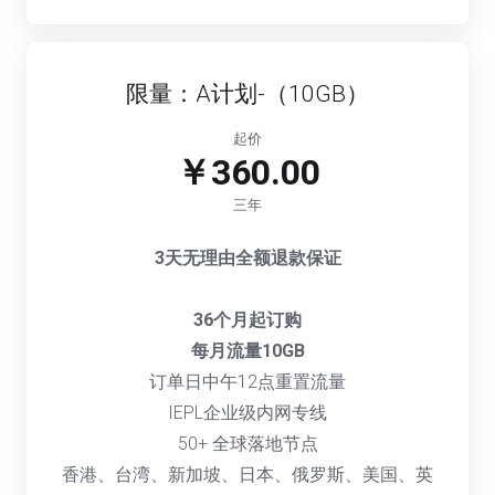
限量：A计划-（10GB）
起价
￥360.00
三年
3天无理由全额退款保证
36个月起订购
每月流量10GB
订单日中午12点重置流量
IEPL企业级内网专线
50+ 全球落地节点
香港、台湾、新加坡、日本、俄罗斯、美国、英